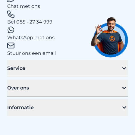
Chat met ons
Bel 085 - 27 34 999
WhatsApp met ons
Stuur ons een email
Service
Over ons
Informatie