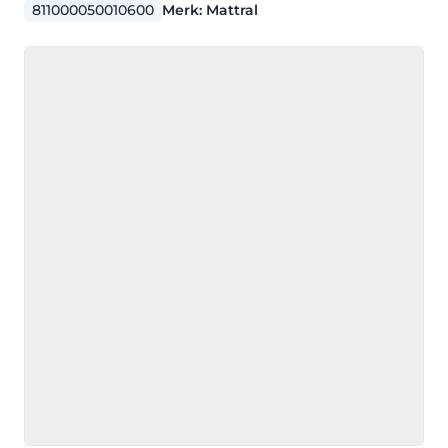
811000050010600
Merk:
Mattral