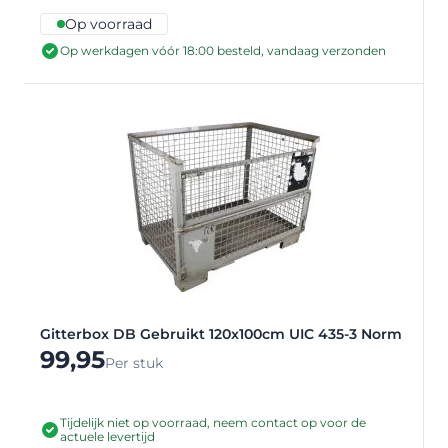
Op voorraad
Op werkdagen vóór 18:00 besteld, vandaag verzonden
Gitterbox DB Gebruikt 120x100cm UIC 435-3 Norm
99,95
Per stuk
Tijdelijk niet op voorraad, neem contact op voor de
actuele levertijd