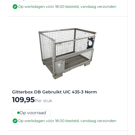
Op werkdagen vóór 18:00 besteld, vandaag verzonden
Gitterbox DB Gebruikt UIC 435-3 Norm
109,95
Per stuk
Op voorraad
Op werkdagen vóór 18:00 besteld, vandaag verzonden