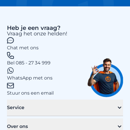
Heb je een vraag?
Vraag het onze helden!
Chat met ons
Bel 085 - 27 34 999
WhatsApp met ons
Stuur ons een email
Service
Over ons