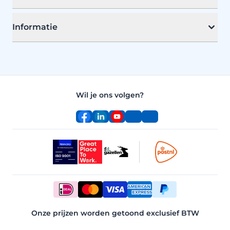
Informatie
Wil je ons volgen?
Facebook
LinkedIn
YouTube
Instagram
TikTok
Onze prijzen worden getoond exclusief BTW