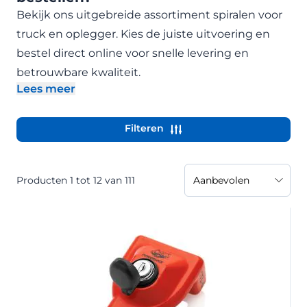
Bekijk ons uitgebreide assortiment spiralen voor
truck en oplegger. Kies de juiste uitvoering en
bestel direct online voor snelle levering en
betrouwbare kwaliteit.
Lees meer
- Beschrijving uitklappen
Filteren
Producten
1
tot
12
van
111