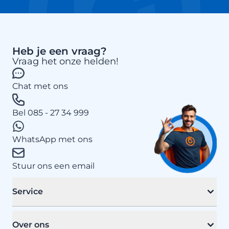
Heb je een vraag?
Vraag het onze helden!
Chat met ons
Bel 085 - 27 34 999
WhatsApp met ons
Stuur ons een email
Service
Over ons