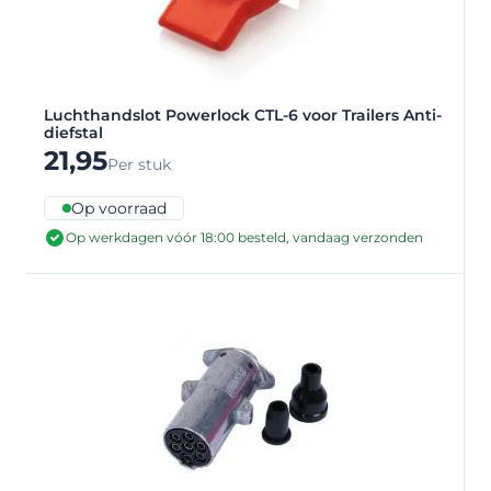
Luchthandslot Powerlock CTL-6 voor Trailers Anti-
diefstal
21,95
Per stuk
Op voorraad
Op werkdagen vóór 18:00 besteld, vandaag verzonden