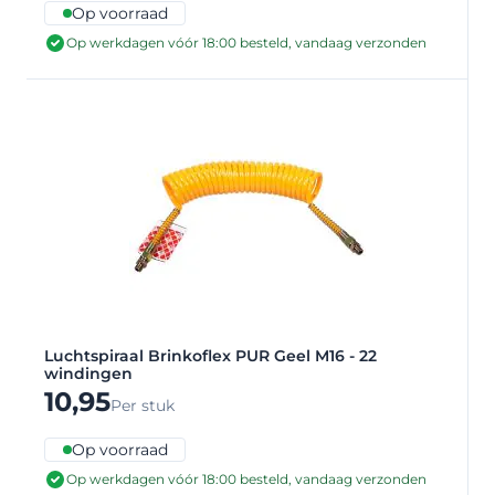
Op voorraad
Op werkdagen vóór 18:00 besteld, vandaag verzonden
Luchtspiraal Brinkoflex PUR Geel M16 - 22
windingen
10,95
Per stuk
Op voorraad
Op werkdagen vóór 18:00 besteld, vandaag verzonden