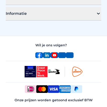
Informatie
Wil je ons volgen?
Facebook
LinkedIn
YouTube
Instagram
TikTok
Onze prijzen worden getoond exclusief BTW