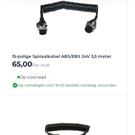
15-polige Spiraalkabel ABS/EBS 24V 3,5 meter
65,00
Per stuk
Op voorraad
Op werkdagen vóór 18:00 besteld, vandaag verzonden