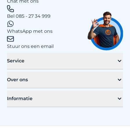
Chat met ons
Bel 085 - 27 34 999
WhatsApp met ons
Stuur ons een email
Service
Over ons
Informatie