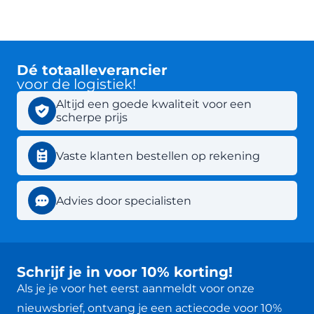
Dé totaalleverancier
voor de logistiek!
Altijd een goede kwaliteit voor een
scherpe prijs
Vaste klanten bestellen op rekening
Advies door specialisten
Schrijf je in voor 10% korting!
Als je je voor het eerst aanmeldt voor onze
nieuwsbrief, ontvang je een actiecode voor 10%