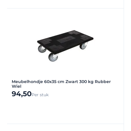
Meubelhondje 60x35 cm Zwart 300 kg Rubber
Wiel
94,50
Per stuk