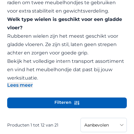
raden om twee meubelhondjes te gebruiken
voor extra stabiliteit en gewichtsverdeling.
Welk type wielen is geschikt voor een gladde
vloer?
Rubberen wielen zijn het meest geschikt voor
gladde vloeren. Ze zijn stil, laten geen strepen
achter en zorgen voor goede grip.
Bekijk het volledige
intern transport assortiment
en vind het meubelhondje dat past bij jouw
werksituatie.
Lees meer
- Beschrijving uitklappen
Filteren
Producten
1
tot
12
van
21