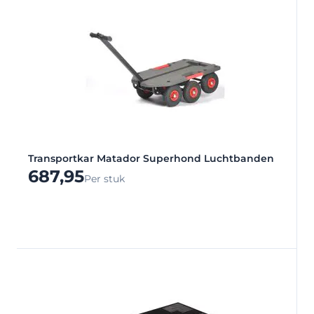
Transportkar Matador Superhond Luchtbanden
687,95
Per stuk