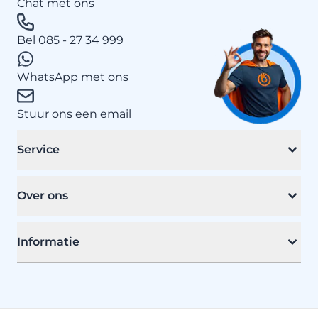
Chat met ons
Bel 085 - 27 34 999
WhatsApp met ons
Stuur ons een email
Service
Over ons
Informatie