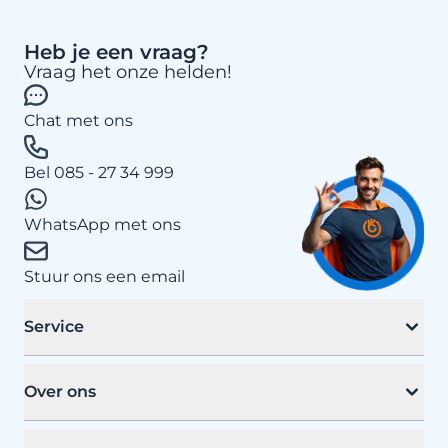
Heb je een vraag?
Vraag het onze helden!
Chat met ons
Bel 085 - 27 34 999
WhatsApp met ons
Stuur ons een email
Service
Over ons