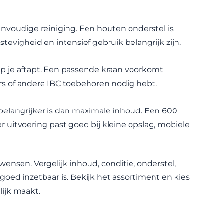
nvoudige reiniging. Een houten onderstel is
stevigheid en intensief gebruik belangrijk zijn.
op je aftapt. Een passende kraan voorkomt
ers of andere IBC toebehoren nodig hebt.
belangrijker is dan maximale inhoud. Een 600
er uitvoering past goed bij kleine opslag, mobiele
swensen. Vergelijk inhoud, conditie, onderstel,
goed inzetbaar is. Bekijk het assortiment en kies
lijk maakt.