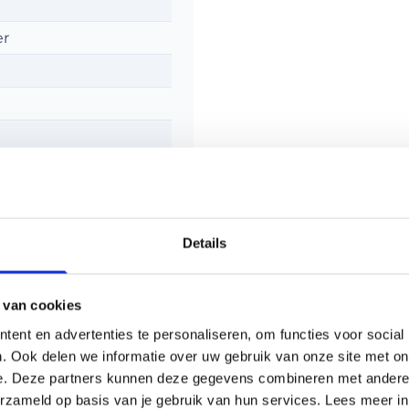
er
Details
 van cookies
ent en advertenties te personaliseren, om functies voor social
. Ook delen we informatie over uw gebruik van onze site met on
e. Deze partners kunnen deze gegevens combineren met andere i
erzameld op basis van je gebruik van hun services. Lees meer i