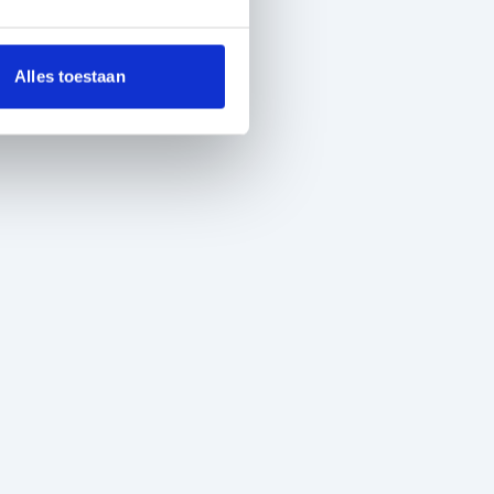
Alles toestaan