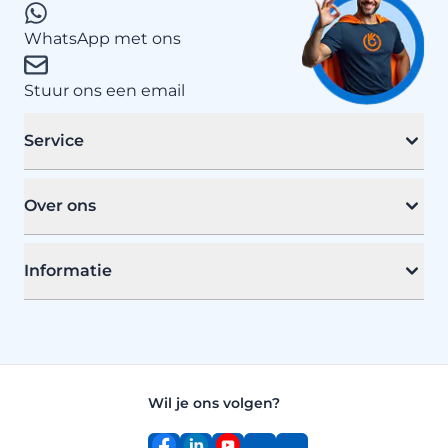
WhatsApp met ons
Stuur ons een email
Service
Over ons
Informatie
Wil je ons volgen?