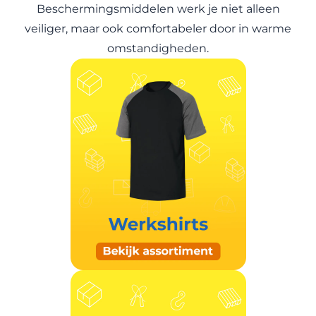
Beschermingsmiddelen
werk je niet alleen
veiliger, maar ook comfortabeler door in warme
omstandigheden.