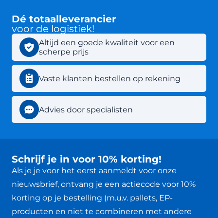
Dé totaalleverancier
voor de logistiek!
Altijd een goede kwaliteit voor een
scherpe prijs
Vaste klanten bestellen op rekening
Advies door specialisten
Schrijf je in voor 10% korting!
Als je je voor het eerst aanmeldt voor onze
nieuwsbrief, ontvang je een actiecode voor 10%
korting op je bestelling (m.u.v. pallets, EP-
producten en niet te combineren met andere