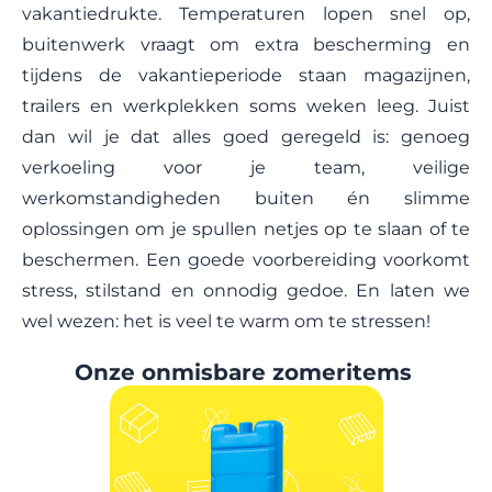
vakantiedrukte. Temperaturen lopen snel op,
buitenwerk vraagt om extra bescherming en
tijdens de vakantieperiode staan magazijnen,
trailers en werkplekken soms weken leeg. Juist
dan wil je dat alles goed geregeld is: genoeg
verkoeling voor je team, veilige
werkomstandigheden buiten én slimme
oplossingen om je spullen netjes op te slaan of te
beschermen. Een goede voorbereiding voorkomt
stress, stilstand en onnodig gedoe. En laten we
wel wezen: het is veel te warm om te stressen!
Onze onmisbare zomeritems