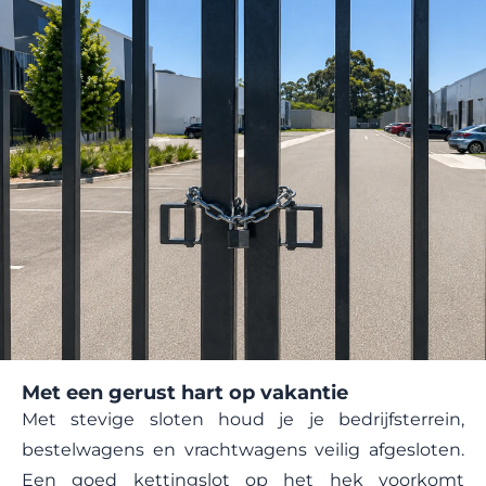
Met een gerust hart op vakantie
Met stevige
sloten
houd je je bedrijfsterrein,
bestelwagens en vrachtwagens veilig afgesloten.
Een goed kettingslot op het hek voorkomt