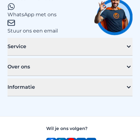
WhatsApp met ons
Stuur ons een email
Service
Over ons
Informatie
Wil je ons volgen?