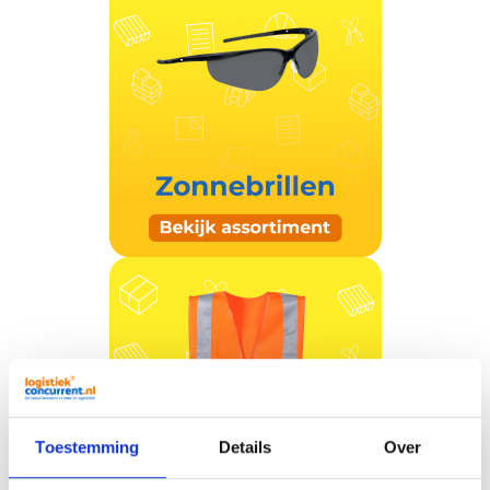
Toestemming
Details
Over