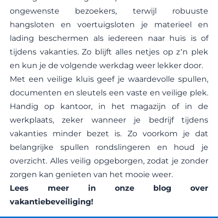
ongewenste bezoekers, terwijl robuuste
hangsloten en voertuigsloten je materieel en
lading beschermen als iedereen naar huis is of
tijdens vakanties. Zo blijft alles netjes op z’n plek
en kun je de volgende werkdag weer lekker door.
Met een veilige
kluis
geef je waardevolle spullen,
documenten en sleutels een vaste en veilige plek.
Handig op kantoor, in het magazijn of in de
werkplaats, zeker wanneer je bedrijf tijdens
vakanties minder bezet is. Zo voorkom je dat
belangrijke spullen rondslingeren en houd je
overzicht. Alles veilig opgeborgen, zodat je zonder
zorgen kan genieten van het mooie weer.
Lees meer in onze blog over
vakantiebeveiliging!