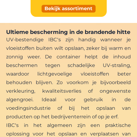
Ultieme bescherming in de brandende hitte
UV-bestendige IBC’s
zijn handig wanneer je
vloeistoffen buiten wilt opslaan, zeker bij warm en
zonnig weer. De container helpt de inhoud
beschermen tegen schadelijke UV-straling,
waardoor lichtgevoelige vloeistoffen beter
behouden blijven. Zo voorkom je bijvoorbeeld
verkleuring, kwaliteitsverlies of ongewenste
algengroei. Ideaal voor gebruik in de
voedingsindustrie of bij het opslaan van
producten op het bedrijventerrein of op je erf.
IBC’s
in het algemeen zijn een praktische
oplossing voor het opslaan en verplaatsen van