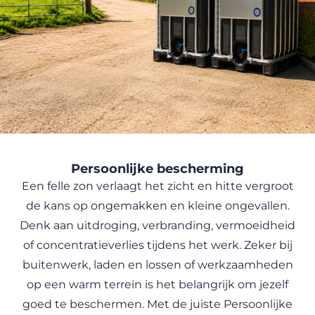
Persoonlijke bescherming
Een felle zon verlaagt het zicht en hitte vergroot
de kans op ongemakken en kleine ongevallen.
Denk aan uitdroging, verbranding, vermoeidheid
of concentratieverlies tijdens het werk. Zeker bij
buitenwerk, laden en lossen of werkzaamheden
op een warm terrein is het belangrijk om jezelf
goed te beschermen. Met de juiste
Persoonlijke