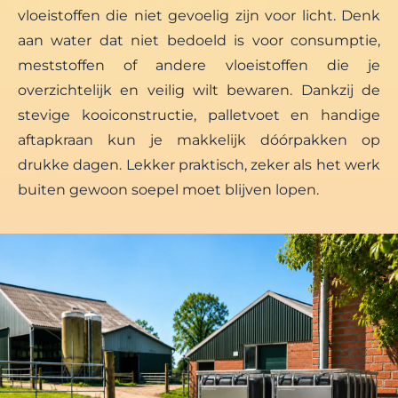
vloeistoffen die niet gevoelig zijn voor licht. Denk
aan water dat niet bedoeld is voor consumptie,
meststoffen of andere vloeistoffen die je
overzichtelijk en veilig wilt bewaren. Dankzij de
stevige kooiconstructie, palletvoet en handige
aftapkraan kun je makkelijk dóórpakken op
drukke dagen. Lekker praktisch, zeker als het werk
buiten gewoon soepel moet blijven lopen.