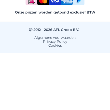
Onze prijzen worden getoond exclusief BTW
Ⓒ 2012 - 2026 AFL Groep B.V.
Algemene voorwaarden
Privacy Policy
Cookies