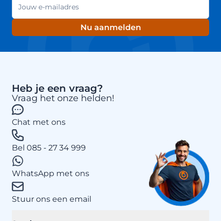
Nu aanmelden
Heb je een vraag?
Vraag het onze helden!
Chat met ons
Bel 085 - 27 34 999
WhatsApp met ons
Stuur ons een email