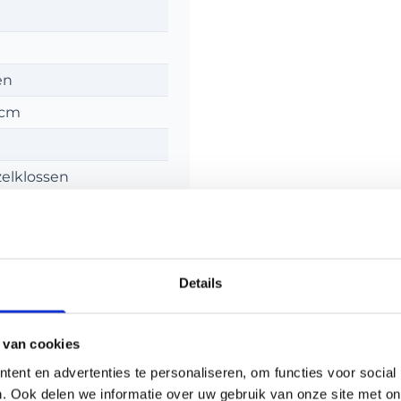
en
 cm
elklossen
Details
 van cookies
ent en advertenties te personaliseren, om functies voor social
. Ook delen we informatie over uw gebruik van onze site met on