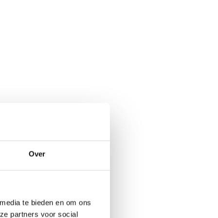
Over
 media te bieden en om ons
ze partners voor social