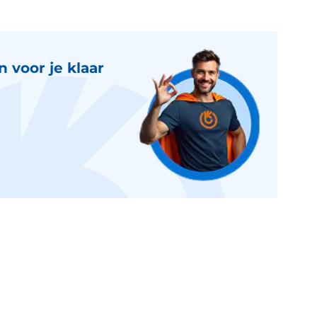
 voor je klaar