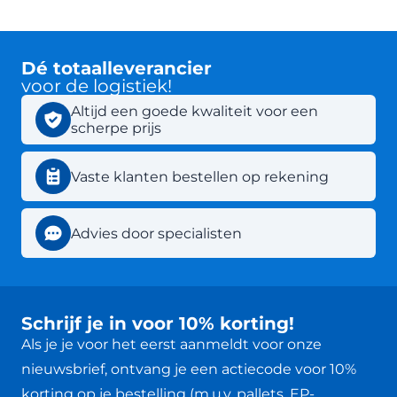
Dé totaalleverancier
voor de logistiek!
Altijd een goede kwaliteit voor een
scherpe prijs
Vaste klanten bestellen op rekening
Advies door specialisten
Schrijf je in voor 10% korting!
Als je je voor het eerst aanmeldt voor onze
nieuwsbrief, ontvang je een actiecode voor 10%
korting op je bestelling (m.u.v. pallets, EP-