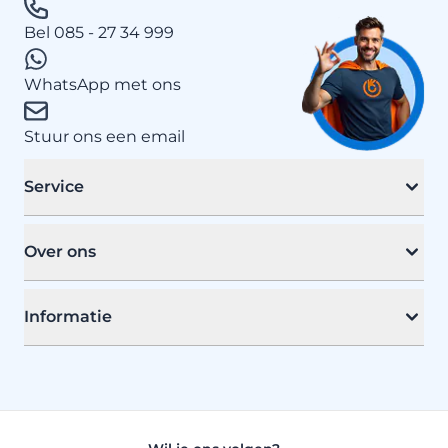
Bel 085 - 27 34 999
WhatsApp met ons
Stuur ons een email
Service
Over ons
Informatie