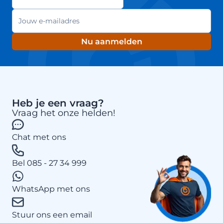
E-mailadres
Nu aanmelden
Heb je een vraag?
Vraag het onze helden!
Chat met ons
Bel 085 - 27 34 999
WhatsApp met ons
Stuur ons een email