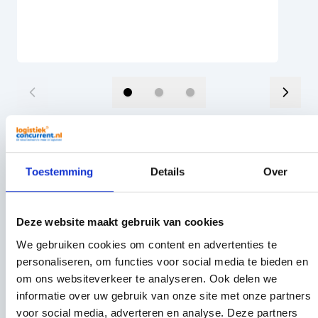
Anderen kochten ook
Toestemming
Details
Over
Druk om carrousel over te slaan
Deze website maakt gebruik van cookies
We gebruiken cookies om content en advertenties te
personaliseren, om functies voor social media te bieden en
om ons websiteverkeer te analyseren. Ook delen we
informatie over uw gebruik van onze site met onze partners
voor social media, adverteren en analyse. Deze partners