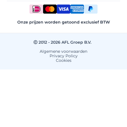
Onze prijzen worden getoond exclusief BTW
Ⓒ 2012 - 2026 AFL Groep B.V.
Algemene voorwaarden
Privacy Policy
Cookies